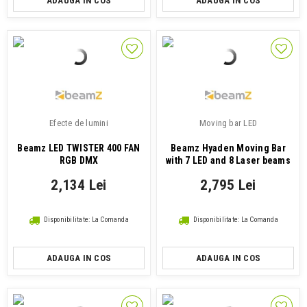
ADAUGA IN COS
ADAUGA IN COS
Efecte de lumini
Moving bar LED
Beamz LED TWISTER 400 FAN
Beamz Hyaden Moving Bar
RGB DMX
with 7 LED and 8 Laser beams
2,134 Lei
2,795 Lei
Disponibilitate: La Comanda
Disponibilitate: La Comanda
ADAUGA IN COS
ADAUGA IN COS