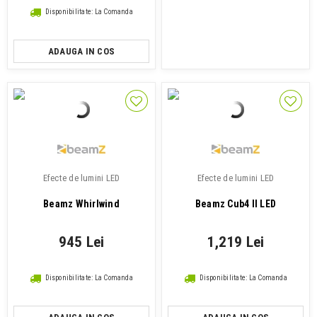
Disponibilitate: La Comanda
ADAUGA IN COS
Efecte de lumini LED
Efecte de lumini LED
Beamz Whirlwind
Beamz Cub4 II LED
945 Lei
1,219 Lei
Disponibilitate: La Comanda
Disponibilitate: La Comanda