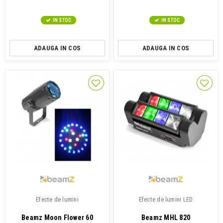
IN STOC
IN STOC
ADAUGA IN COS
ADAUGA IN COS
Efecte de lumini
Efecte de lumini LED
Beamz Moon Flower 60
Beamz MHL 820