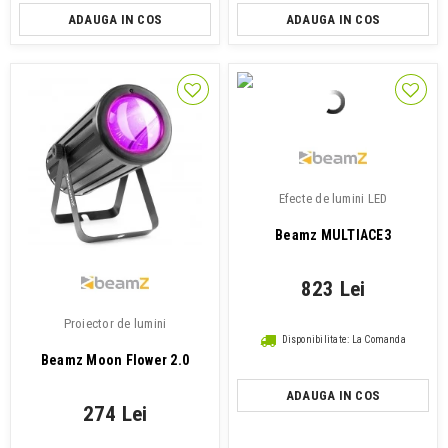
ADAUGA IN COS
ADAUGA IN COS
Efecte de lumini LED
Beamz MULTIACE3
823 Lei
Proiector de lumini
Disponibilitate: La Comanda
Beamz Moon Flower 2.0
ADAUGA IN COS
274 Lei