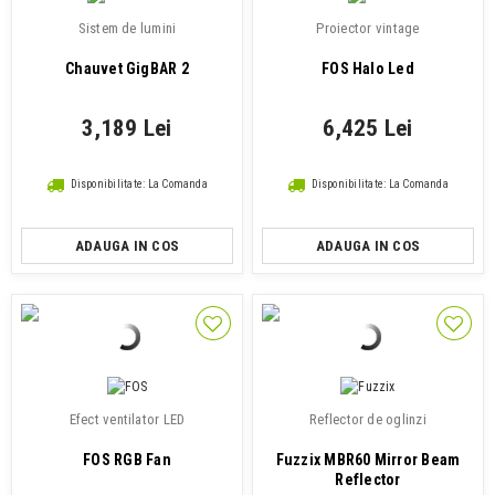
Sistem de lumini
Proiector vintage
Chauvet GigBAR 2
FOS Halo Led
3,189 Lei
6,425 Lei
Disponibilitate: La Comanda
Disponibilitate: La Comanda
ADAUGA IN COS
ADAUGA IN COS
Efect ventilator LED
Reflector de oglinzi
FOS RGB Fan
Fuzzix MBR60 Mirror Beam
Reflector