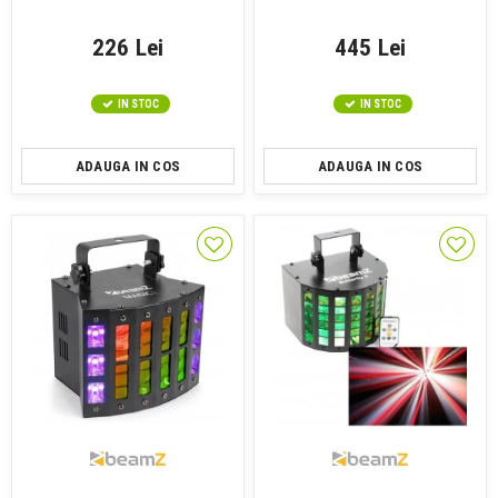
226 Lei
445 Lei
IN STOC
IN STOC
ADAUGA IN COS
ADAUGA IN COS