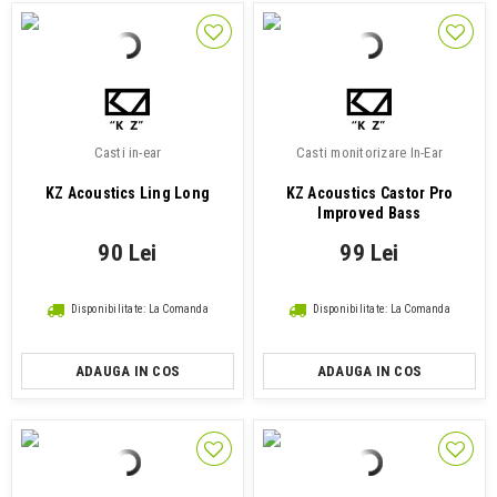
Casti in-ear
Casti monitorizare In-Ear
KZ Acoustics Ling Long
KZ Acoustics Castor Pro
Improved Bass
90 Lei
99 Lei
Disponibilitate: La Comanda
Disponibilitate: La Comanda
ADAUGA IN COS
ADAUGA IN COS