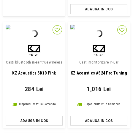
ADAUGA IN COS
Casti bluetooth in-ear true wireless
Casti monitorizare In-Ear
KZ Acoustics SK10 Pink
KZ Acoustics AS24 Pro Tuning
284 Lei
1,016 Lei
Disponibilitate: La Comanda
Disponibilitate: La Comanda
ADAUGA IN COS
ADAUGA IN COS