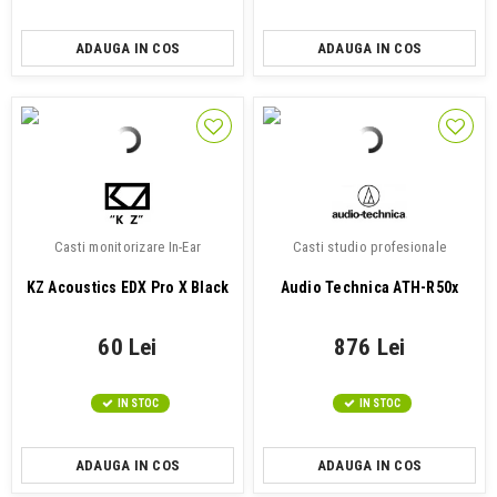
ADAUGA IN COS
ADAUGA IN COS
Casti monitorizare In-Ear
Casti studio profesionale
KZ Acoustics EDX Pro X Black
Audio Technica ATH-R50x
60 Lei
876 Lei
IN STOC
IN STOC
ADAUGA IN COS
ADAUGA IN COS