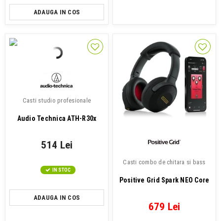
ADAUGA IN COS
Casti studio profesionale
Audio Technica ATH-R30x
514 Lei
Casti combo de chitara si bass
IN STOC
Positive Grid Spark NEO Core
ADAUGA IN COS
679 Lei