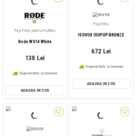
Pop-filtru
Pop Filter pentru PodMic
ISOVOX ISOPOP BRONZE
Rode WS14 White
672 Lei
138 Lei
Disponibilitate: La Comanda
Disponibilitate: La Comanda
ADAUGA IN COS
ADAUGA IN COS