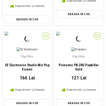
Disponibilitate: La Comanda
Disponibilitate: La Comanda
ADAUGA IN COS
ADAUGA IN COS
Pop filtru
Pop filtru
SE Electronics Studio Mic Pop
Pronomic PK-20G Popkiller
Screen
Gold
166 Lei
121 Lei
Disponibilitate: La Comanda
Disponibilitate: La Comanda
ADAUGA IN COS
ADAUGA IN COS