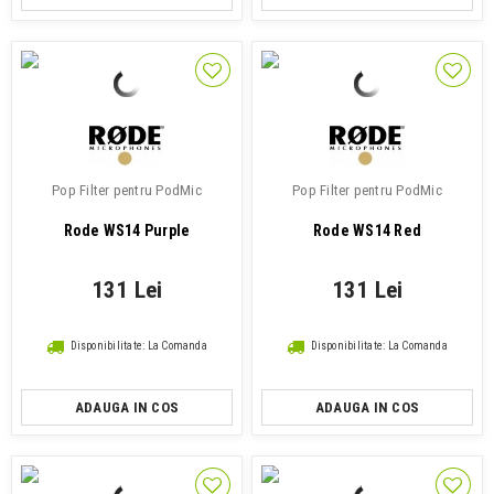
Pop Filter pentru PodMic
Pop Filter pentru PodMic
Rode WS14 Purple
Rode WS14 Red
131 Lei
131 Lei
Disponibilitate: La Comanda
Disponibilitate: La Comanda
ADAUGA IN COS
ADAUGA IN COS