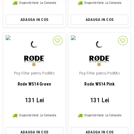
Disponibilitate: La Comanda
Disponibilitate: La Comanda
ADAUGA IN COS
ADAUGA IN COS
Pop Filter pentru PodMic
Pop Filter pentru PodMic
Rode WS14 Green
Rode WS14 Pink
131 Lei
131 Lei
Disponibilitate: La Comanda
Disponibilitate: La Comanda
ADAUGA IN COS
ADAUGA IN COS