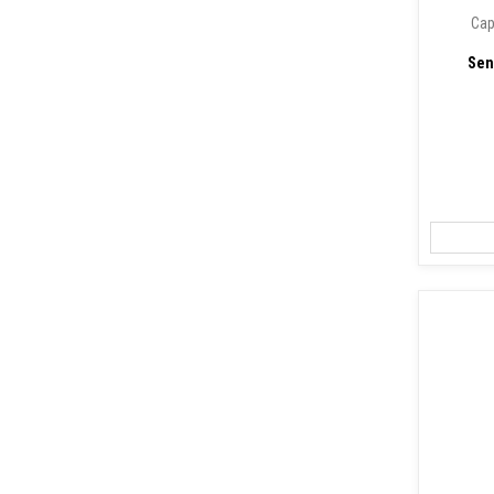
Cap
Sen