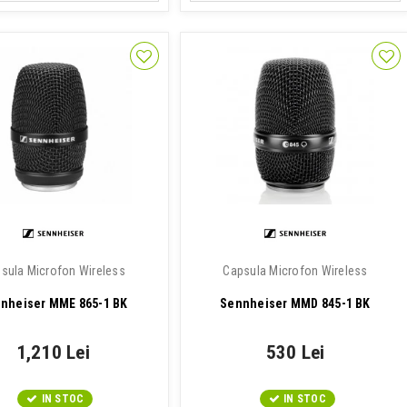
sula Microfon Wireless
Capsula Microfon Wireless
nheiser MME 865-1 BK
Sennheiser MMD 845-1 BK
1,210 Lei
530 Lei
IN STOC
IN STOC