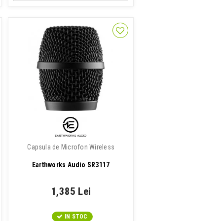
Capsula de Microfon Wireless
Earthworks Audio SR3117
1,385 Lei
IN STOC