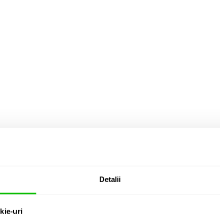
Detalii
kie-uri