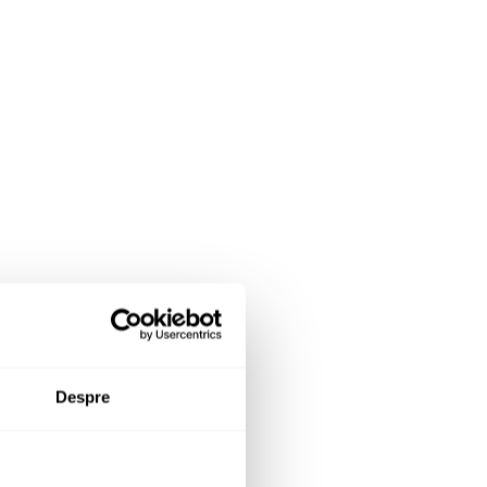
Despre