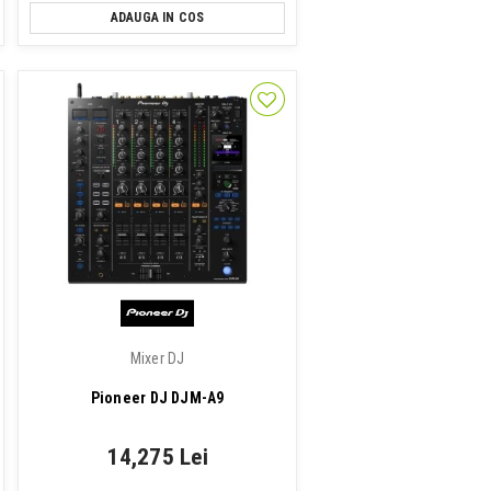
ADAUGA IN COS
Mixer DJ
Pioneer DJ DJM-A9
14,275 Lei