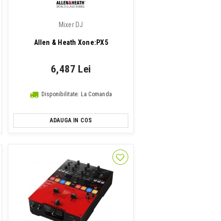
Mixer DJ
Allen & Heath Xone:PX5
6,487 Lei
Disponibilitate: La Comanda
ADAUGA IN COS