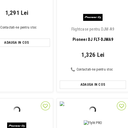
1,291 Lei
Contactati-ne pentru stoc
Flightcase pentru DJM-A9
Pioneer DJ FLT-DJMA9
ADAUGA IN COS
1,326 Lei
Contactati-ne pentru stoc
ADAUGA IN COS