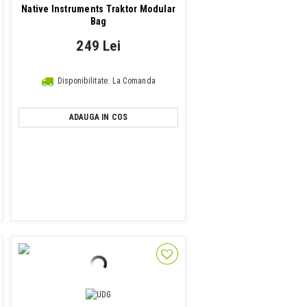
Native Instruments Traktor Modular
Bag
249 Lei
Disponibilitate: La Comanda
ADAUGA IN COS