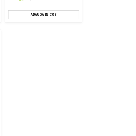
ADAUGA IN COS