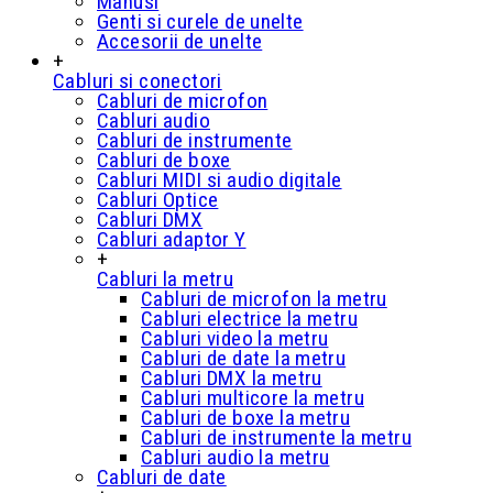
Manusi
Genti si curele de unelte
Accesorii de unelte
+
Cabluri si conectori
Cabluri de microfon
Cabluri audio
Cabluri de instrumente
Cabluri de boxe
Cabluri MIDI si audio digitale
Cabluri Optice
Cabluri DMX
Cabluri adaptor Y
+
Cabluri la metru
Cabluri de microfon la metru
Cabluri electrice la metru
Cabluri video la metru
Cabluri de date la metru
Cabluri DMX la metru
Cabluri multicore la metru
Cabluri de boxe la metru
Cabluri de instrumente la metru
Cabluri audio la metru
Cabluri de date