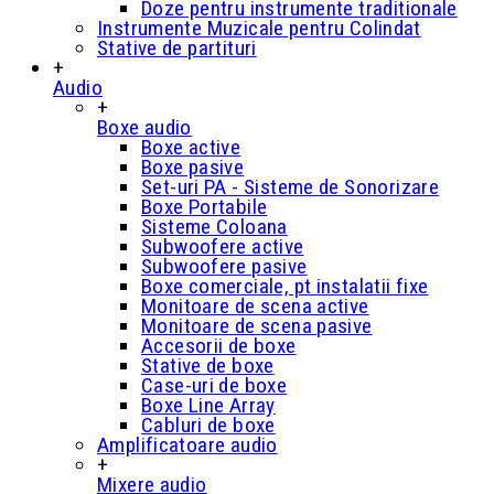
Doze pentru instrumente traditionale
Instrumente Muzicale pentru Colindat
Stative de partituri
+
Audio
+
Boxe audio
Boxe active
Boxe pasive
Set-uri PA - Sisteme de Sonorizare
Boxe Portabile
Sisteme Coloana
Subwoofere active
Subwoofere pasive
Boxe comerciale, pt instalatii fixe
Monitoare de scena active
Monitoare de scena pasive
Accesorii de boxe
Stative de boxe
Case-uri de boxe
Boxe Line Array
Cabluri de boxe
Amplificatoare audio
+
Mixere audio