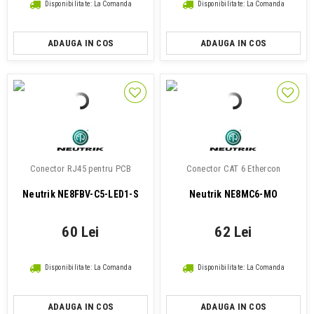
Disponibilitate: La Comanda
Disponibilitate: La Comanda
ADAUGA IN COS
ADAUGA IN COS
Conector RJ45 pentru PCB
Conector CAT 6 Ethercon
Neutrik NE8FBV-C5-LED1-S
Neutrik NE8MC6-MO
60 Lei
62 Lei
Disponibilitate: La Comanda
Disponibilitate: La Comanda
ADAUGA IN COS
ADAUGA IN COS