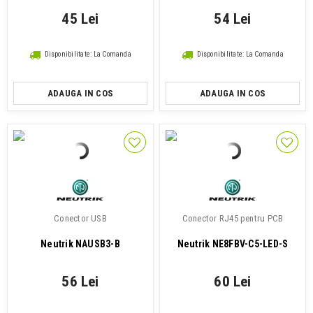
45 Lei
54 Lei
Disponibilitate: La Comanda
Disponibilitate: La Comanda
ADAUGA IN COS
ADAUGA IN COS
Conector USB
Conector RJ45 pentru PCB
Neutrik NAUSB3-B
Neutrik NE8FBV-C5-LED-S
56 Lei
60 Lei