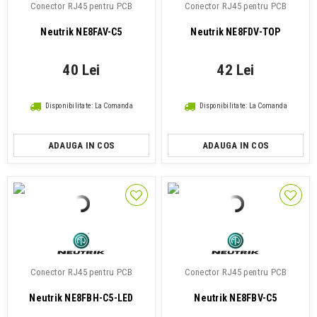
Conector RJ45 pentru PCB
Conector RJ45 pentru PCB
Neutrik NE8FAV-C5
Neutrik NE8FDV-TOP
40 Lei
42 Lei
Disponibilitate: La Comanda
Disponibilitate: La Comanda
ADAUGA IN COS
ADAUGA IN COS
Conector RJ45 pentru PCB
Conector RJ45 pentru PCB
Neutrik NE8FBH-C5-LED
Neutrik NE8FBV-C5