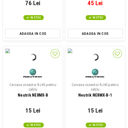
76 Lei
45 Lei
IN STOC
IN STOC
ADAUGA IN COS
ADAUGA IN COS
Carcasa conector RJ45 pentru
Carcasa conector RJ45 pentru
cablu
cablu
Neutrik NE8MX-B
Neutrik NE8MX-B-1
15 Lei
15 Lei
IN STOC
IN STOC