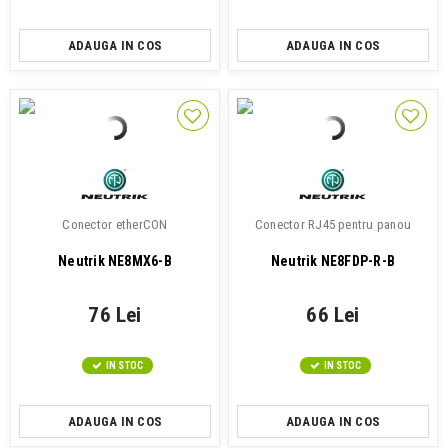
ADAUGA IN COS
ADAUGA IN COS
Conector etherCON
Conector RJ45 pentru panou
Neutrik NE8MX6-B
Neutrik NE8FDP-R-B
76 Lei
66 Lei
IN STOC
IN STOC
ADAUGA IN COS
ADAUGA IN COS