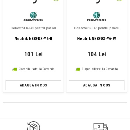
Conector RJ45 pentru panou
Conector RJ45 pentru panou
Neutrik NE8FDX-Y6-B
Neutrik NE8FDX-Y6-W
101 Lei
104 Lei
Disponibilitate: La Comanda
Disponibilitate: La Comanda
ADAUGA IN COS
ADAUGA IN COS