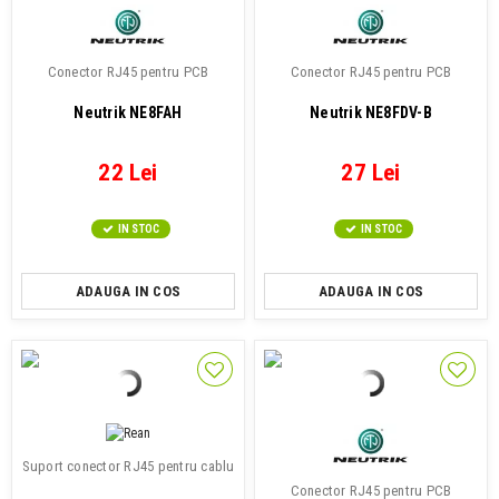
Conector RJ45 pentru PCB
Conector RJ45 pentru PCB
Neutrik NE8FAH
Neutrik NE8FDV-B
22 Lei
27 Lei
IN STOC
IN STOC
ADAUGA IN COS
ADAUGA IN COS
Suport conector RJ45 pentru cablu
Conector RJ45 pentru PCB