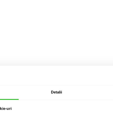
Detalii
kie-uri