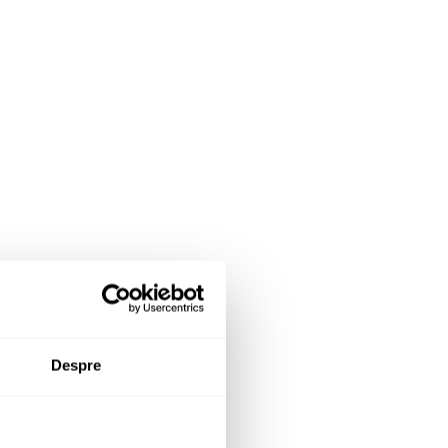
Despre