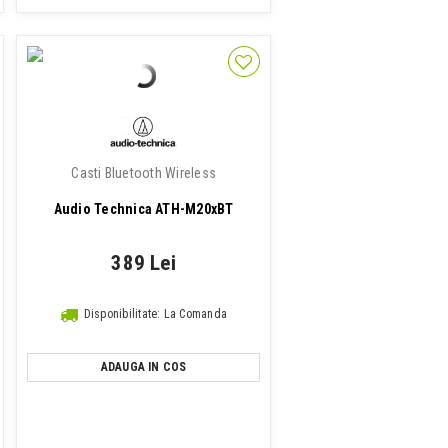
Casti Bluetooth Wireless
Audio Technica ATH-M20xBT
389 Lei
Disponibilitate: La Comanda
ADAUGA IN COS