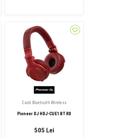
Casti Bluetooth Wireless
Pioneer DJ HDJ-CUE1 BT RD
505 Lei