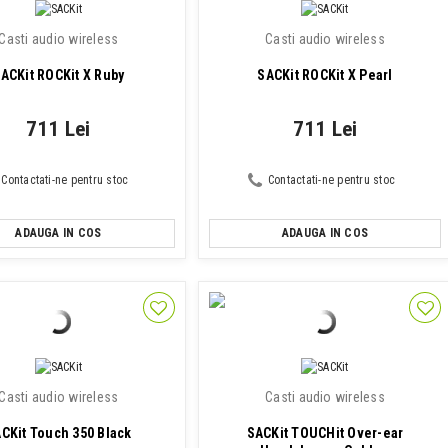
Casti audio wireless
Casti audio wireless
ACKit ROCKit X Ruby
SACKit ROCKit X Pearl
711 Lei
711 Lei
Contactati-ne pentru stoc
Contactati-ne pentru stoc
ADAUGA IN COS
ADAUGA IN COS
Casti audio wireless
Casti audio wireless
CKit Touch 350 Black
SACKit TOUCHit Over-ear