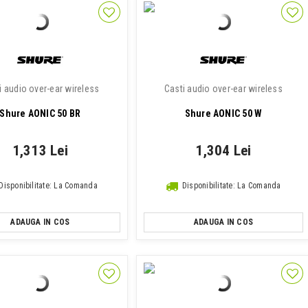
i audio over-ear wireless
Casti audio over-ear wireless
Shure AONIC 50 BR
Shure AONIC 50 W
1,313 Lei
1,304 Lei
Disponibilitate: La Comanda
Disponibilitate: La Comanda
ADAUGA IN COS
ADAUGA IN COS