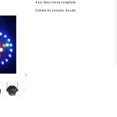
Vezi descrierea completa
›
Unitate de vanzare: bucata