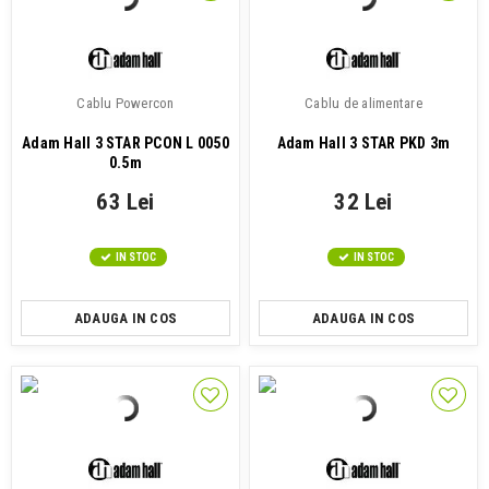
Cablu Powercon
Cablu de alimentare
Adam Hall 3 STAR PCON L 0050
Adam Hall 3 STAR PKD 3m
0.5m
63 Lei
32 Lei
IN STOC
IN STOC
ADAUGA IN COS
ADAUGA IN COS