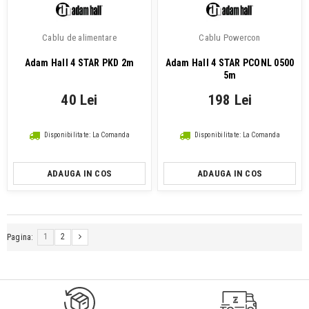
Cablu de alimentare
Cablu Powercon
Adam Hall 4 STAR PKD 2m
Adam Hall 4 STAR PCONL 0500
5m
40 Lei
198 Lei
Disponibilitate: La Comanda
Disponibilitate: La Comanda
ADAUGA IN COS
ADAUGA IN COS
1
2
Pagina: