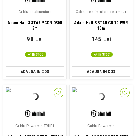
Cablu de alimentare
Cablu de alimentare pe tambur
Adam Hall 3 STAR PCON 0300
Adam Hall 3 STAR CD 10 PWR
3m
10m
90 Lei
145 Lei
IN STOC
IN STOC
ADAUGA IN COS
ADAUGA IN COS
Cablu Powercon TRUE1
Cablu Powercon