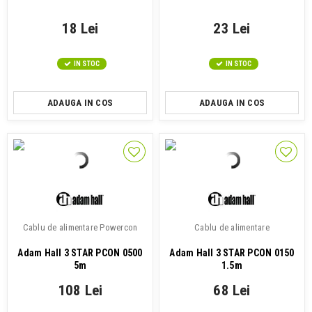
18 Lei
23 Lei
IN STOC
IN STOC
ADAUGA IN COS
ADAUGA IN COS
Cablu de alimentare Powercon
Cablu de alimentare
Adam Hall 3 STAR PCON 0500
Adam Hall 3 STAR PCON 0150
5m
1.5m
108 Lei
68 Lei