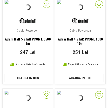
Cablu Powercon
Cablu Powercon
Adam Hall 5 STAR PCON L 0500
Adam Hall 4 STAR PCONL 1000
5m
10m
247 Lei
251 Lei
Disponibilitate: La Comanda
Disponibilitate: La Comanda
ADAUGA IN COS
ADAUGA IN COS