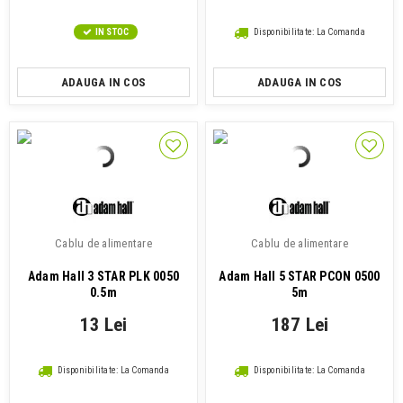
IN STOC
Disponibilitate: La Comanda
ADAUGA IN COS
ADAUGA IN COS
Cablu de alimentare
Cablu de alimentare
Adam Hall 3 STAR PLK 0050
Adam Hall 5 STAR PCON 0500
0.5m
5m
13 Lei
187 Lei
Disponibilitate: La Comanda
Disponibilitate: La Comanda