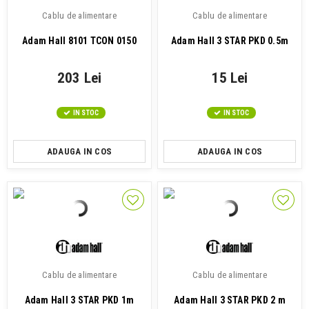
Cablu de alimentare
Cablu de alimentare
Adam Hall 8101 TCON 0150
Adam Hall 3 STAR PKD 0.5m
203 Lei
15 Lei
IN STOC
IN STOC
ADAUGA IN COS
ADAUGA IN COS
Cablu de alimentare
Cablu de alimentare
Adam Hall 3 STAR PKD 1m
Adam Hall 3 STAR PKD 2 m