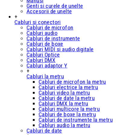
Manusi
Genti si curele de unelte
Accesorii de unelte
+
Cabluri si conectori
Cabluri de microfon
Cabluri audio
Cabluri de instrumente
Cabluri de boxe
Cabluri MIDI si audio digitale
Cabluri Optice
Cabluri DMX
Cabluri adaptor Y
+
Cabluri la metru
Cabluri de microfon la metru
Cabluri electrice la metru
Cabluri video la metru
Cabluri de date la metru
Cabluri DMX la metru
Cabluri multicore la metru
Cabluri de boxe la metru
Cabluri de instrumente la metru
Cabluri audio la metru
Cabluri de date