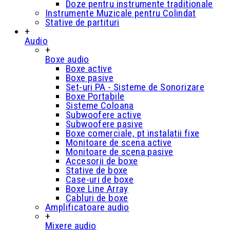
Doze pentru instrumente traditionale
Instrumente Muzicale pentru Colindat
Stative de partituri
+
Audio
+
Boxe audio
Boxe active
Boxe pasive
Set-uri PA - Sisteme de Sonorizare
Boxe Portabile
Sisteme Coloana
Subwoofere active
Subwoofere pasive
Boxe comerciale, pt instalatii fixe
Monitoare de scena active
Monitoare de scena pasive
Accesorii de boxe
Stative de boxe
Case-uri de boxe
Boxe Line Array
Cabluri de boxe
Amplificatoare audio
+
Mixere audio