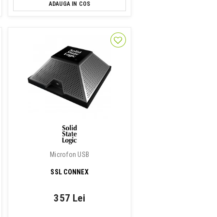
ADAUGA IN COS
Microfon USB
SSL CONNEX
357 Lei