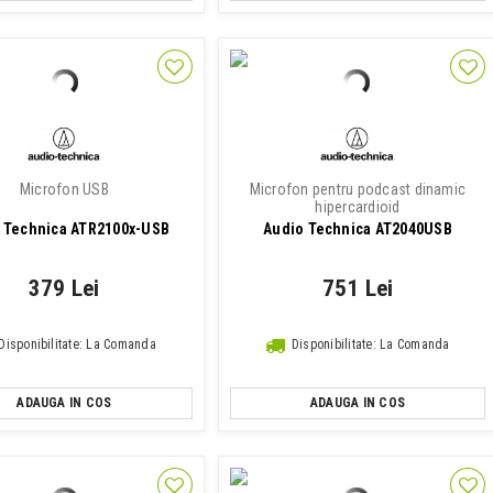
Microfon USB
Microfon pentru podcast dinamic
hipercardioid
 Technica ATR2100x-USB
Audio Technica AT2040USB
379 Lei
751 Lei
Disponibilitate: La Comanda
Disponibilitate: La Comanda
ADAUGA IN COS
ADAUGA IN COS