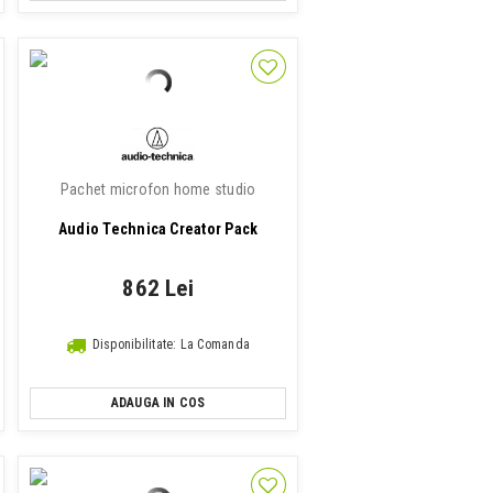
Pachet microfon home studio
Audio Technica Creator Pack
862 Lei
Disponibilitate: La Comanda
ADAUGA IN COS