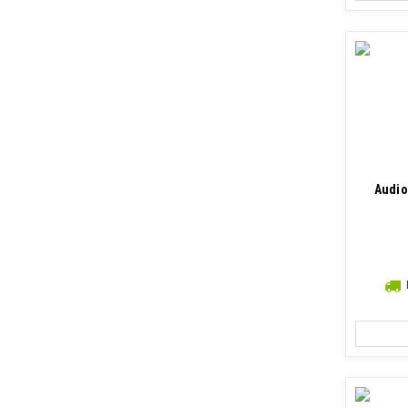
Audio