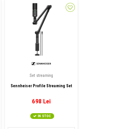
Set streaming
Sennheiser Profile Streaming Set
698 Lei
IN STOC