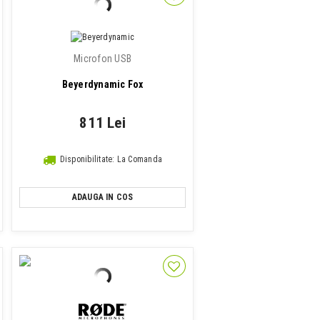
Microfon USB
Beyerdynamic Fox
811 Lei
Disponibilitate: La Comanda
ADAUGA IN COS