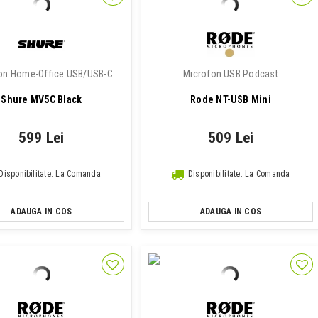
on Home-Office USB/USB-C
Microfon USB Podcast
Shure MV5C Black
Rode NT-USB Mini
599 Lei
509 Lei
Disponibilitate: La Comanda
Disponibilitate: La Comanda
ADAUGA IN COS
ADAUGA IN COS