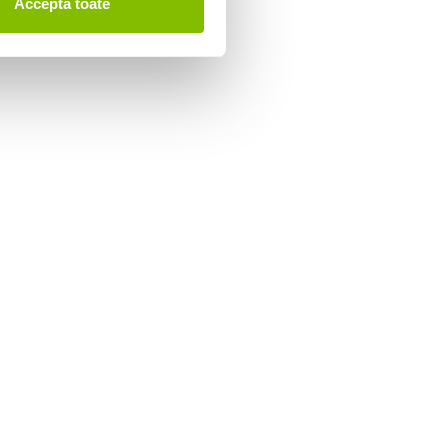
Accepta toate