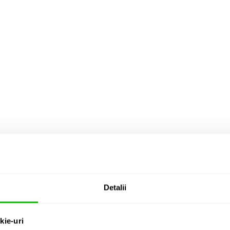
Detalii
kie-uri