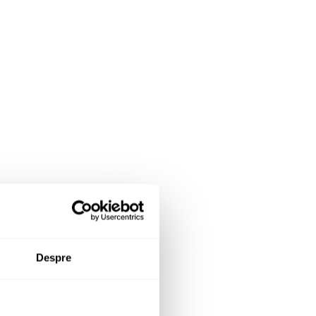
Despre