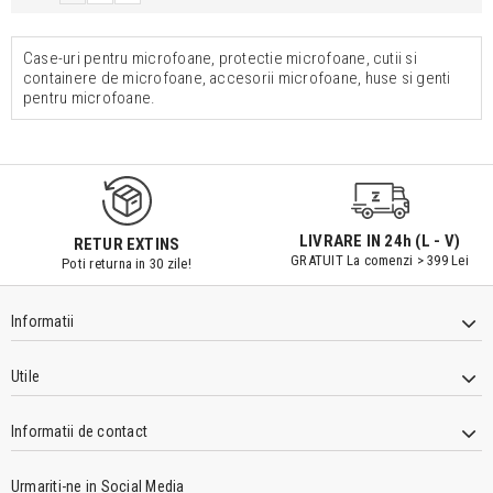
Case-uri pentru microfoane, protectie microfoane, cutii si
containere de microfoane, accesorii microfoane, huse si genti
pentru microfoane.
LIVRARE IN 24h (L - V)
RETUR EXTINS
GRATUIT La comenzi > 399 Lei
Poti returna in 30 zile!
Informatii
Utile
Informatii de contact
Urmariti-ne in Social Media