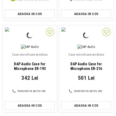
ADAUGA IN COS
ADAUGA IN COS
Case microfoane wireless
Case microfoane wireless
DAP Audio Case for
DAP Audio Case for
Microphone ER-193
Microphone ER-216
342 Lei
501 Lei
Contactati-ne pentru stoc
Contactati-ne pentru stoc
ADAUGA IN COS
ADAUGA IN COS