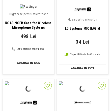
Flightcase pentru microfoane
Husa pentru microfon
ROADINGER Case for Wireless
Microphone Systems
LD Systems MIC BAG M
498 Lei
34 Lei
Contactati-ne pentru stoc
Disponibilitate: La Comanda
ADAUGA IN COS
ADAUGA IN COS