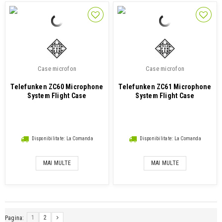
Case microfon
Case microfon
Telefunken ZC60 Microphone
Telefunken ZC61 Microphone
System Flight Case
System Flight Case
Disponibilitate: La Comanda
Disponibilitate: La Comanda
MAI MULTE
MAI MULTE
1
2
Pagina: