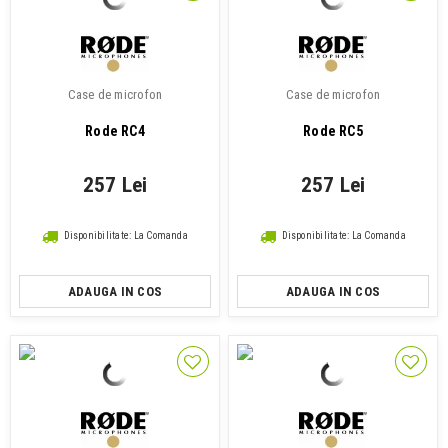
Case de microfon
Case de microfon
Rode RC4
Rode RC5
257 Lei
257 Lei
Disponibilitate: La Comanda
Disponibilitate: La Comanda
ADAUGA IN COS
ADAUGA IN COS