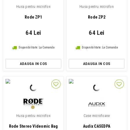
Husa pentru microfon
Husa pentru microfon
Rode ZP1
Rode ZP2
64 Lei
64 Lei
Disponibilitate: La Comanda
Disponibilitate: La Comanda
ADAUGA IN COS
ADAUGA IN COS
Husa pentru microfon
Case microfoane
Rode Stereo Videomic Bag
Audix CASEDPA