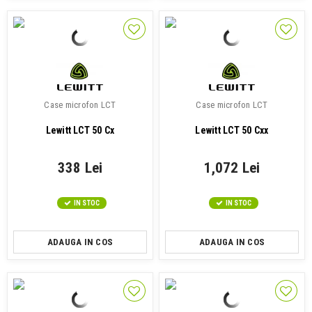
Case microfon LCT
Case microfon LCT
Lewitt LCT 50 Cx
Lewitt LCT 50 Cxx
338 Lei
1,072 Lei
IN STOC
IN STOC
ADAUGA IN COS
ADAUGA IN COS