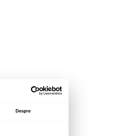
Despre