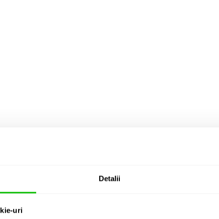
Detalii
kie-uri