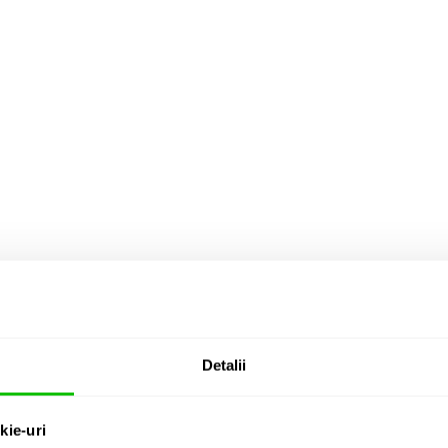
Detalii
kie-uri