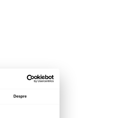
Despre