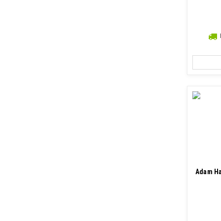
Adam Ha