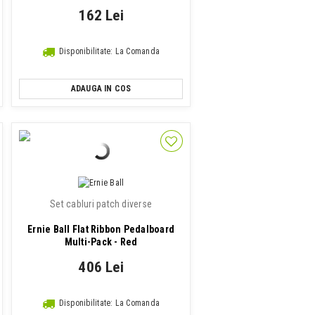
162 Lei
Disponibilitate: La Comanda
ADAUGA IN COS
Set cabluri patch diverse
Ernie Ball Flat Ribbon Pedalboard
Multi-Pack - Red
406 Lei
Disponibilitate: La Comanda