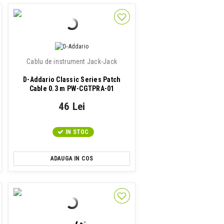
Cablu de instrument Jack-Jack
D-Addario Classic Series Patch
Cable 0.3 m PW-CGTPRA-01
46 Lei
IN STOC
ADAUGA IN COS