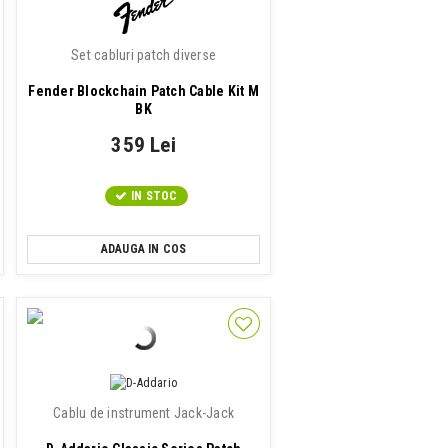
Set cabluri patch diverse
Fender Blockchain Patch Cable Kit M
BK
359 Lei
IN STOC
ADAUGA IN COS
Cablu de instrument Jack-Jack