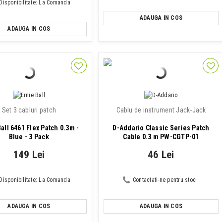
Disponibilitate: La Comanda
ADAUGA IN COS
ADAUGA IN COS
Set 3 cabluri patch
Cablu de instrument Jack-Jack
Ball 6461 Flex Patch 0.3m -
D-Addario Classic Series Patch
Blue - 3 Pack
Cable 0.3 m PW-CGTP-01
149 Lei
46 Lei
Disponibilitate: La Comanda
Contactati-ne pentru stoc
ADAUGA IN COS
ADAUGA IN COS