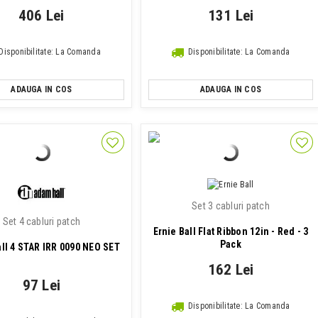
406 Lei
131 Lei
Disponibilitate: La Comanda
Disponibilitate: La Comanda
ADAUGA IN COS
ADAUGA IN COS
Set 3 cabluri patch
Set 4 cabluri patch
Ernie Ball Flat Ribbon 12in - Red - 3
Pack
ll 4 STAR IRR 0090 NEO SET
162 Lei
97 Lei
Disponibilitate: La Comanda