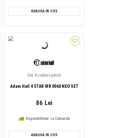
ADAUGA IN COS
Set 4 cabluri patch
Adam Hall 4 STAR IRR 0060 NEO SET
86 Lei
Disponibilitate: La Comanda
ADAUGA IN COS