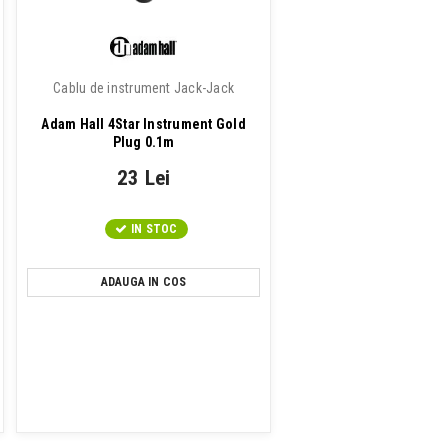
Cablu de instrument Jack-Jack
Adam Hall 4Star Instrument Gold
Plug 0.1m
23 Lei
IN STOC
ADAUGA IN COS