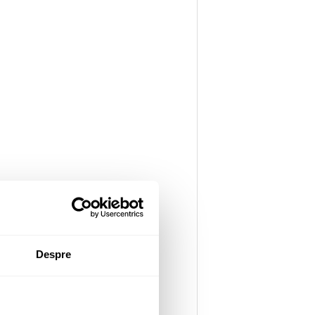
Despre