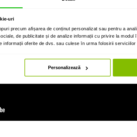
kie-uri
puri precum afișarea de conținut personalizat sau pentru a anali
ociale, de publicitate și de analize informații cu privire la modul în
informații oferite de dvs. sau culese în urma folosirii serviciilor 
Personalizează