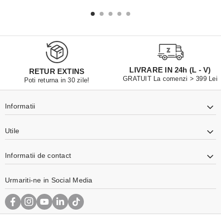
LIVRARE IN 24h (L - V)
RETUR EXTINS
GRATUIT La comenzi > 399 Lei
Poti returna in 30 zile!
Informatii
Utile
Informatii de contact
Urmariti-ne in Social Media