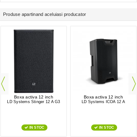
Produse apartinand aceluiasi producator
Boxa activa 12 inch
Boxa activa 12 inch
LD Systems Stinger 12 A G3
LD Systems ICOA 12 A
IN STOC
IN STOC