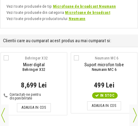
Vezi toate produsele de tip
Microfoane de broadcast Neumann
Vezi toate produsele din categoria
Microfoane de broadcast
Vezi toate produsele producatorului
Neumann
Clientii care au cumparat acest produs au mai cumparat si:
Mixer digital
Suport microfon tobe
Behringer X32
Neumann MC 6
8,699 Lei
499 Lei
Contactati-ne pentru
IN STOC
disponibilitate
ADAUGA IN COS
ADAUGA IN COS