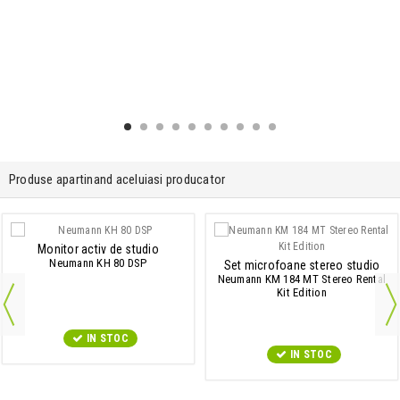
Produse apartinand aceluiasi producator
Monitor activ de studio
Neumann KH 80 DSP
Set microfoane stereo studio
Neumann KM 184 MT Stereo Rental
Kit Edition
IN STOC
IN STOC