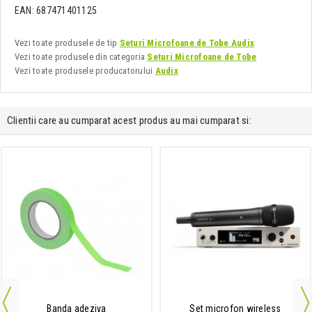
EAN: 687471401125
Vezi toate produsele de tip
Seturi Microfoane de Tobe Audix
Vezi toate produsele din categoria
Seturi Microfoane de Tobe
Vezi toate produsele producatorului
Audix
Clientii care au cumparat acest produs au mai cumparat si:
Banda adeziva
Set microfon wireless