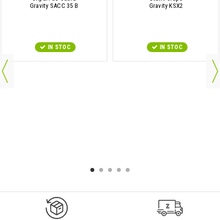
Gravity SACC 35 B
Gravity KSX2
IN STOC
IN STOC