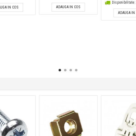
Disponibilitat
ADAUGA IN COS
UGA IN COS
ADAUGA IN