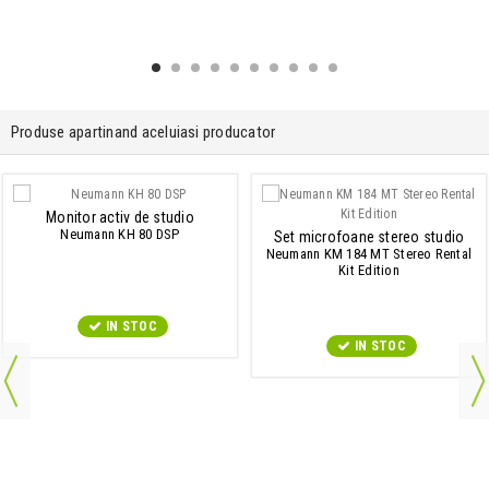
Produse apartinand aceluiasi producator
Monitor activ de studio
Neumann KH 80 DSP
Set microfoane stereo studio
Neumann KM 184 MT Stereo Rental
Kit Edition
IN STOC
IN STOC