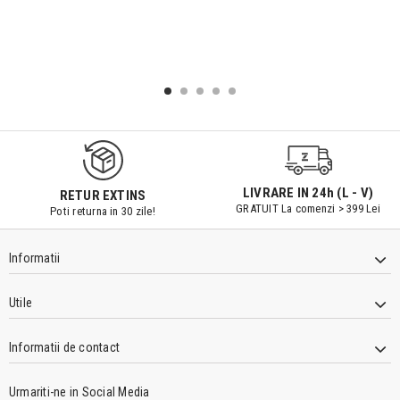
LIVRARE IN 24h (L - V)
RETUR EXTINS
GRATUIT La comenzi > 399 Lei
Poti returna in 30 zile!
Informatii
Utile
Informatii de contact
Urmariti-ne in Social Media