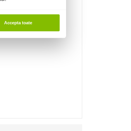
Accepta toate