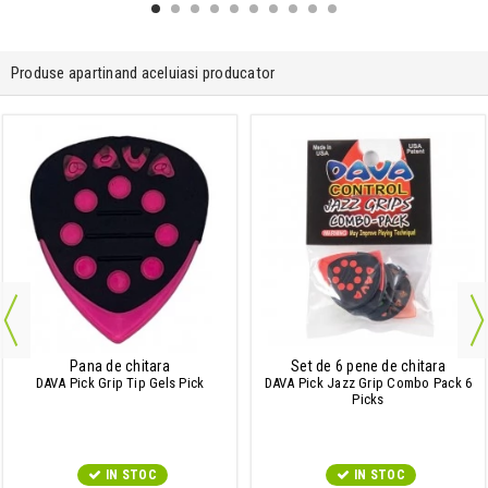
Produse apartinand aceluiasi producator
Pana de chitara
Set de 6 pene de chitara
DAVA Pick Grip Tip Gels Pick
DAVA Pick Jazz Grip Combo Pack 6
Picks
IN STOC
IN STOC