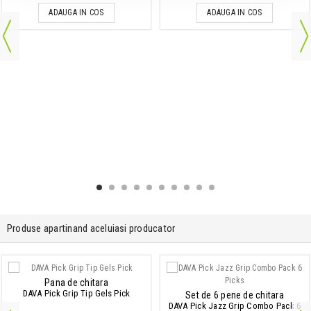
ADAUGA IN COS
ADAUGA IN COS
Produse apartinand aceluiasi producator
Pana de chitara
DAVA Pick Grip Tip Gels Pick
Set de 6 pene de chitara
DAVA Pick Jazz Grip Combo Pack 6