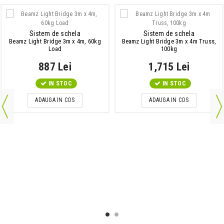
Sistem de schela
Sistem de schela
Beamz Light Bridge 3m x 4m, 60kg
Beamz Light Bridge 3m x 4m Truss,
Load
100kg
887 Lei
1,715 Lei
IN STOC
IN STOC
ADAUGA IN COS
ADAUGA IN COS