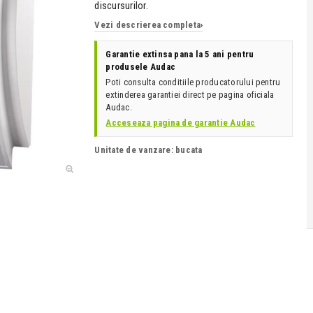
discursurilor.
Vezi descrierea completa
›
Garantie extinsa pana la 5 ani pentru
produsele Audac
Poti consulta conditiile producatorului pentru
extinderea garantiei direct pe pagina oficiala
Audac.
Acceseaza pagina de garantie Audac
Unitate de vanzare: bucata