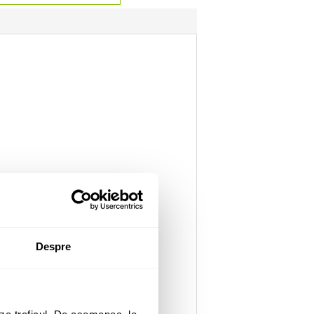
Despre