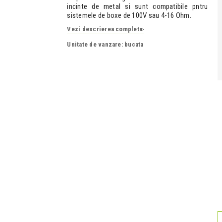
incinte de metal si sunt compatibile pntru
sistemele de boxe de 100V sau 4-16 Ohm.
Vezi descrierea completa
›
Unitate de vanzare: bucata