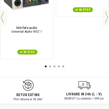
IN STOC
Interfata audio
Universal Audio VOLT 1
IN STOC
LIVRARE IN 24h (L - V)
RETUR EXTINS
GRATUIT La comenzi > 399 Lei
Poti returna in 30 zile!