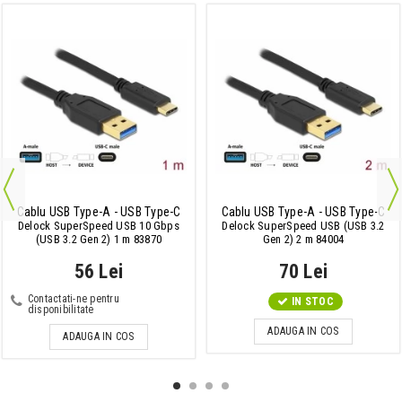
Cablu USB Type-A - USB Type-C
Cablu USB Type-A - USB Type-C
Delock SuperSpeed USB 10 Gbps
Delock SuperSpeed USB (USB 3.2
(USB 3.2 Gen 2) 1 m 83870
Gen 2) 2 m 84004
56 Lei
70 Lei
Contactati-ne pentru
IN STOC
disponibilitate
ADAUGA IN COS
ADAUGA IN COS