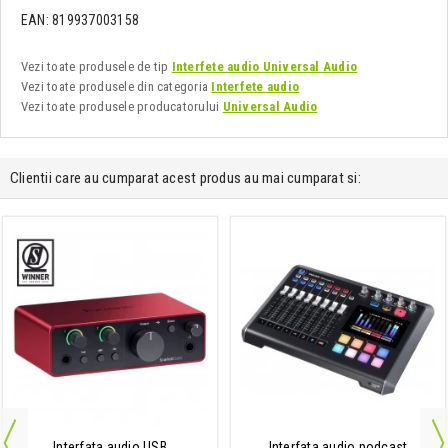
EAN: 819937003158
Vezi toate produsele de tip
Interfete audio Universal Audio
Vezi toate produsele din categoria
Interfete audio
Vezi toate produsele producatorului
Universal Audio
Clientii care au cumparat acest produs au mai cumparat si:
Interfata audio USB
Interfata audio podcast