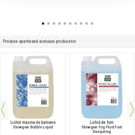
Produse apartinand aceluiasi producator
Lichid masina de baloane
Lichid de fum
Showgear Bubble Liquid
Showgear Fog Fluid Fast
Dissipating