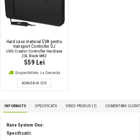
Hard case material EVA pentru
transport Controller DJ
UDG Creator Controller Hardcase
2XL Black MK2
559 Lei
Disponibilitate: La Comanda
ADAUGA IN COS
INFORMATII
SPECIFICATII
VIDEO PRODUS (1)
COMENTARII CLIENTI
Rane System One:
Specificatii: