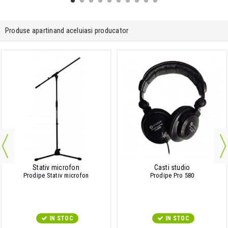
Produse apartinand aceluiasi producator
Stativ microfon
Casti studio
Prodipe Stativ microfon
Prodipe Pro 580
IN STOC
IN STOC