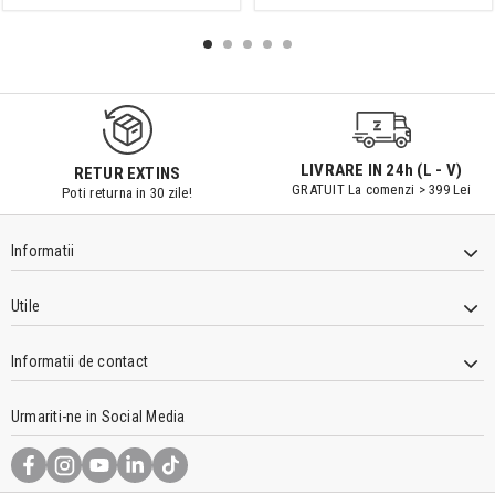
LIVRARE IN 24h (L - V)
RETUR EXTINS
GRATUIT La comenzi > 399 Lei
Poti returna in 30 zile!
Informatii
Utile
Informatii de contact
Urmariti-ne in Social Media