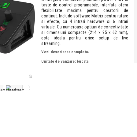
taste de control programabile, interfata ofera
flexibilitate maxima pentru creatorii de
continut. Include software Matrix pentru rutare
si efecte, cu 4 intrari hardware si 6 intrari
virtuale. Cu numeroase optiuni de conectivitate
si dimensiuni compacte (214 x 95 x 62 mm),
este ideala pentru orice setup de live
streaming.
Vezi descrierea completa
›
Unitate de vanzare: bucata