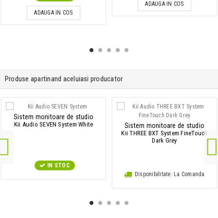
ADAUGA IN COS
ADAUGA IN COS
Produse apartinand aceluiasi producator
Sistem monitoare de studio
Kii Audio SEVEN System White
Sistem monitoare de studio
Kii THREE BXT System FineTouch
Dark Grey
IN STOC
Disponibilitate: La Comanda