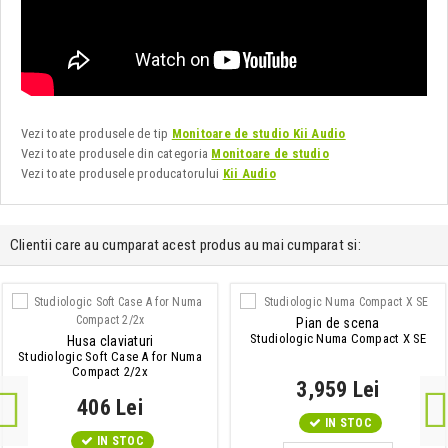
Vezi toate produsele de tip
Monitoare de studio Kii Audio
Vezi toate produsele din categoria
Monitoare de studio
Vezi toate produsele producatorului
Kii Audio
Clientii care au cumparat acest produs au mai cumparat si:
Pian de scena
Studiologic Numa Compact X SE
Husa claviaturi
Studiologic Soft Case A for Numa
Compact 2/2x
3,959 Lei
406 Lei
IN STOC
IN STOC