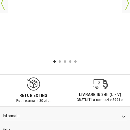
LIVRARE IN 24h (L - V)
RETUR EXTINS
GRATUIT La comenzi > 399 Lei
Poti returna in 30 zile!
Informatii