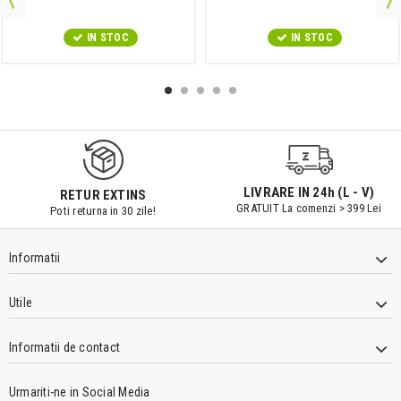
IN STOC
IN STOC
LIVRARE IN 24h (L - V)
RETUR EXTINS
GRATUIT La comenzi > 399 Lei
Poti returna in 30 zile!
Informatii
Utile
Informatii de contact
Urmariti-ne in Social Media