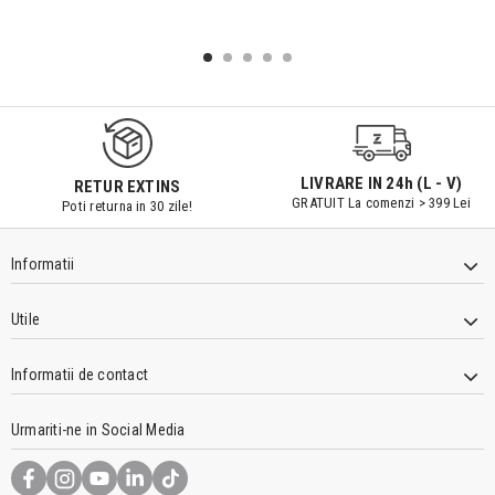
LIVRARE IN 24h (L - V)
RETUR EXTINS
GRATUIT La comenzi > 399 Lei
Poti returna in 30 zile!
Informatii
Utile
Informatii de contact
Urmariti-ne in Social Media