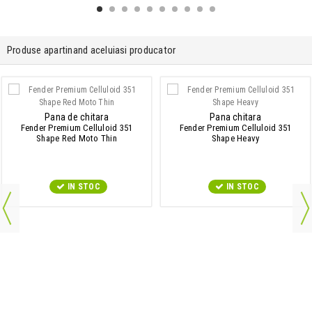
Produse apartinand aceluiasi producator
Pana de chitara
Pana chitara
Fender Premium Celluloid 351
Fender Premium Celluloid 351
Shape Red Moto Thin
Shape Heavy
IN STOC
IN STOC