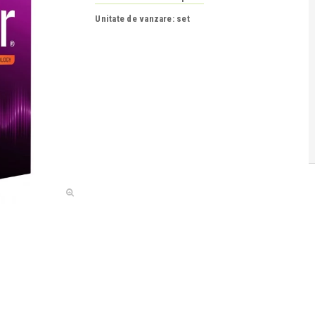
Unitate de vanzare: set