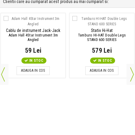
Clientii care au cumparat acest produs au mai cumparat si:
Cablu de instrument Jack-Jack
Stativ Hi-Hat
Adam Hall 4Star Instrument 3m
Tamburo HI-HAT Double Legs
Angled
STAND 600 SERIES
59 Lei
579 Lei
IN STOC
IN STOC
ADAUGA IN COS
ADAUGA IN COS