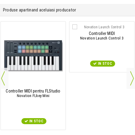
Produse apartinand aceluiasi producator
Controller MIDI
Novation Launch Control 3
IN STOC
Controller MIDI pentru FLStudio
Novation FLkey Mini
IN STOC