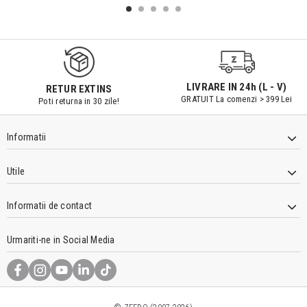
LIVRARE IN 24h (L - V)
RETUR EXTINS
GRATUIT La comenzi > 399 Lei
Poti returna in 30 zile!
Informatii
Utile
Informatii de contact
Urmariti-ne in Social Media