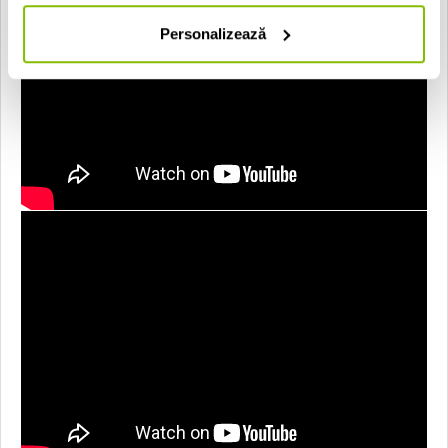
Personalizează