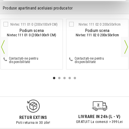
Produse apartinand aceluiasi producator
Podium scena
Podium scena
Nivtec 111 01 0 (200x100x9 CM)
Nivtec 111 02 0 200x50x9cm
Contactati-ne pentru
Contactati-ne pentru
disponibilitate
disponibilitate
9547#r856
LIVRARE IN 24h (L - V)
RETUR EXTINS
GRATUIT La comenzi > 399 Lei
Poti returna in 30 zile!