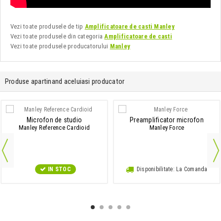
Vezi toate produsele de tip
Amplificatoare de casti Manley
Vezi toate produsele din categoria
Amplificatoare de casti
Vezi toate produsele producatorului
Manley
Produse apartinand aceluiasi producator
Microfon de studio
Preamplificator microfon
Manley Reference Cardioid
Manley Force
IN STOC
Disponibilitate: La Comanda