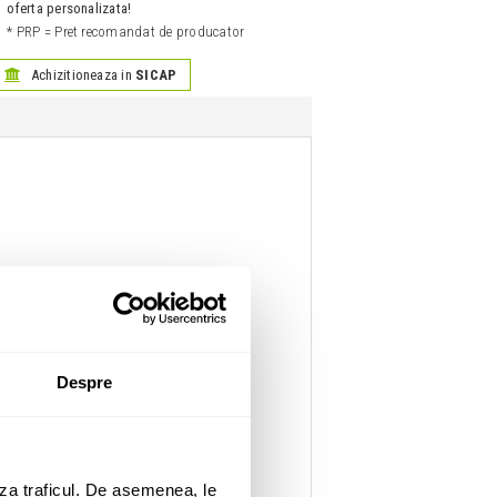
oferta personalizata!
* PRP = Pret recomandat de producator
Achizitioneaza in
SICAP
Despre
za traficul. De asemenea, le